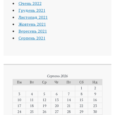
Січень 2022
Грудень 2021
Листопад 2021
Жовтень 2021
Вересень 2021
Серпень 2021
Серпень 2026
Пн
Вт
Ср
Чт
Пт
Сб
Нд
1
2
3
4
5
6
7
8
9
10
11
12
13
14
15
16
17
18
19
20
21
22
23
24
25
26
27
28
29
30