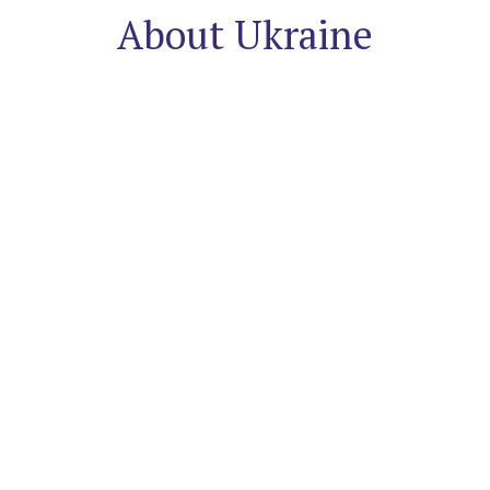
About Ukraine