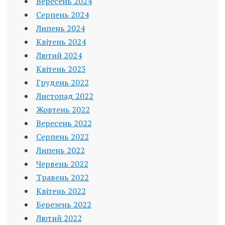
Вересень 2024
Серпень 2024
Липень 2024
Квітень 2024
Лютий 2024
Квітень 2023
Грудень 2022
Листопад 2022
Жовтень 2022
Вересень 2022
Серпень 2022
Липень 2022
Червень 2022
Травень 2022
Квітень 2022
Березень 2022
Лютий 2022