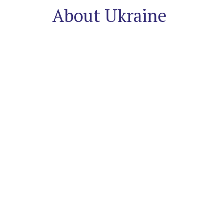
About Ukraine