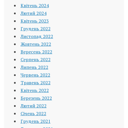
Квітень 2024
Лютий 2024
Квітень 2023
Грудень 2022
Листопад 2022
Жовтень 2022
Вересень 2022
Серпень 2022
Липень 2022
Червень 2022
Травень 2022
Квітень 2022
Березень 2022
Лютий 2022
Січень 2022
Грудень 2021