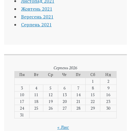
Листопад 2021
Жовтень 2021
Вересень 2021
Серпень 2021
Серпень 2026
Пн
Вт
Ср
Чт
Пт
Сб
Нд
1
2
3
4
5
6
7
8
9
10
11
12
13
14
15
16
17
18
19
20
21
22
23
24
25
26
27
28
29
30
31
« Лис