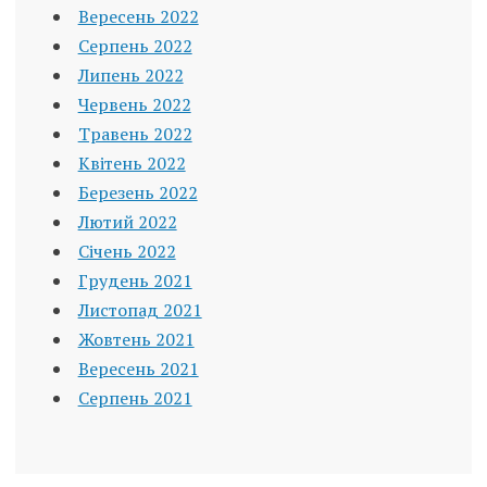
Вересень 2022
Серпень 2022
Липень 2022
Червень 2022
Травень 2022
Квітень 2022
Березень 2022
Лютий 2022
Січень 2022
Грудень 2021
Листопад 2021
Жовтень 2021
Вересень 2021
Серпень 2021