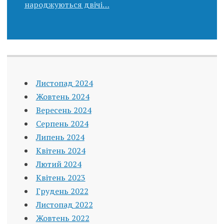
народжуються двічі…
Листопад 2024
Жовтень 2024
Вересень 2024
Серпень 2024
Липень 2024
Квітень 2024
Лютий 2024
Квітень 2023
Грудень 2022
Листопад 2022
Жовтень 2022