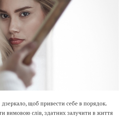
дзеркало, щоб привести себе в порядок.
и вимовою слів, здатних залучити в життя