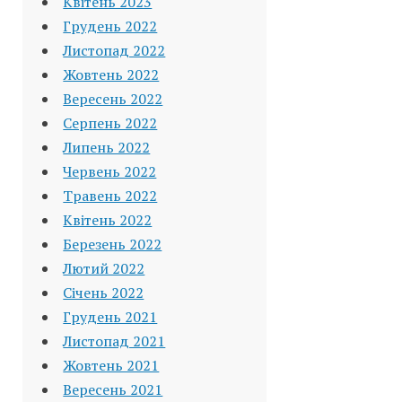
Квітень 2023
Грудень 2022
Листопад 2022
Жовтень 2022
Вересень 2022
Серпень 2022
Липень 2022
Червень 2022
Травень 2022
Квітень 2022
Березень 2022
Лютий 2022
Січень 2022
Грудень 2021
Листопад 2021
Жовтень 2021
Вересень 2021