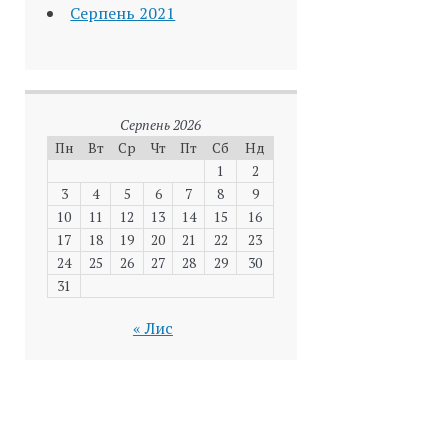
Серпень 2021
Серпень 2026
Пн
Вт
Ср
Чт
Пт
Сб
Нд
1
2
3
4
5
6
7
8
9
10
11
12
13
14
15
16
17
18
19
20
21
22
23
24
25
26
27
28
29
30
31
« Лис