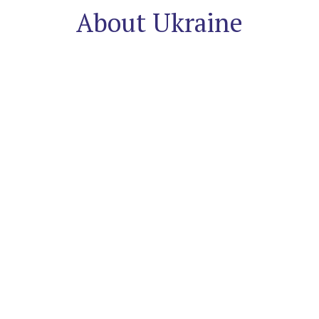
About Ukraine