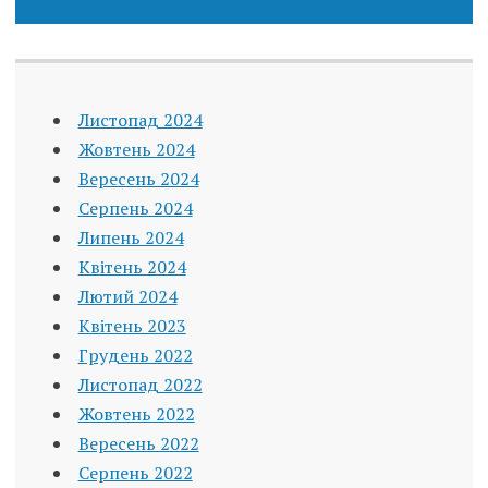
Листопад 2024
Жовтень 2024
Вересень 2024
Серпень 2024
Липень 2024
Квітень 2024
Лютий 2024
Квітень 2023
Грудень 2022
Листопад 2022
Жовтень 2022
Вересень 2022
Серпень 2022