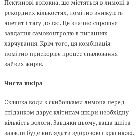
Пектинові волокна, що містяться в лимоні в
рекордних кількостях, помітно знижують
апетит і тягу до їжі. Це значно спрощує
завдання самоконтролю в питаннях
харчування. Крім того, ця комбінація
помітно прискорює процес спалювання
зайвих жирів.
Чиста шкіра
Склянка води з скибочками лимона перед
сніданком дарує клітинам шкіри необхідну
кількість вологи. Завдяки цьому, ваша шкіра
завжди буде виглядати здоровою і красивою.