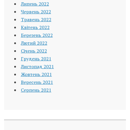
Липень 2022
Червень 2022
Травень 2022
Квітень 2022
Березень 2022
Лютий 2022
Січень 2022
Грудень 2021
Листопад 2021
Жовтень 2021
Вересень 2021
Серпень 2021