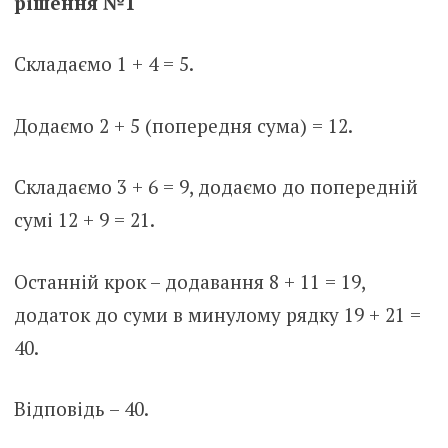
рішення №1
Складаємо 1 + 4 = 5.
Додаємо 2 + 5 (попередня сума) = 12.
Складаємо 3 + 6 = 9, додаємо до попередній
сумі 12 + 9 = 21.
Останній крок – додавання 8 + 11 = 19,
додаток до суми в минулому рядку 19 + 21 =
40.
Відповідь – 40.