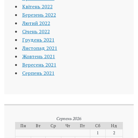
Квітень 2022
Березень 2022
Лютий 2022
Січень 2022
Грудень 2021
Листопад 2021
Жовтень 2021
Вересень 2021
Серпень 2021
Серпень 2026
Пн
Вт
Ср
Чт
Пт
Сб
Нд
1
2