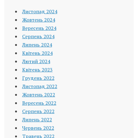
Листопад 2024
Жовтень 2024
Вересень 2024
Серпень 2024
Липень 2024
Квітень 2024
Лютий 2024
Квітень 2023
Грудень 2022
Листопад 2022
Жовтень 2022
Вересень 2022
Серпень 2022
Липень 2022
Червень 2022
Травень 2022