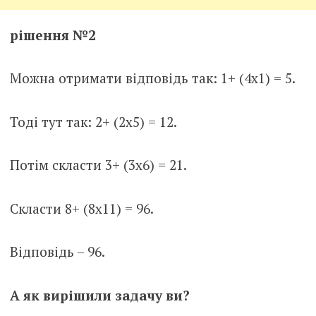
рішення №2
Можна отримати відповідь так: 1+ (4х1) = 5.
Тоді тут так: 2+ (2х5) = 12.
Потім скласти 3+ (3х6) = 21.
Скласти 8+ (8х11) = 96.
Відповідь – 96.
А як вирішили задачу ви?