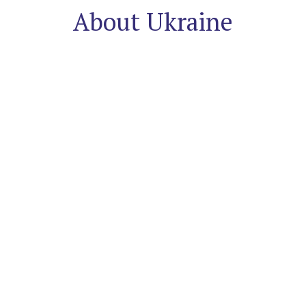
About Ukraine