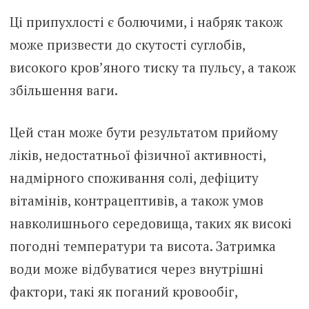
Ці припухлості є болючими, і набряк також
може призвести до скутості суглобів,
високого кров’яного тиску та пульсу, а також
збільшення ваги.
Цей стан може бути результатом прийому
ліків, недостатньої фізичної активності,
надмірного споживання солі, дефіциту
вітамінів, контрацептивів, а також умов
навколишнього середовища, таких як високі
погодні температури та висота. Затримка
води може відбуватися через внутрішні
фактори, такі як поганий кровообіг,