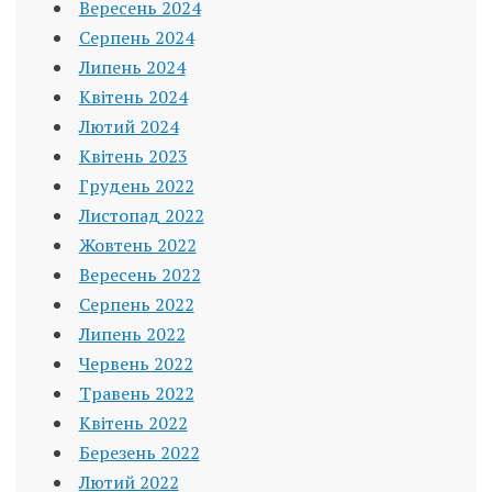
Вересень 2024
Серпень 2024
Липень 2024
Квітень 2024
Лютий 2024
Квітень 2023
Грудень 2022
Листопад 2022
Жовтень 2022
Вересень 2022
Серпень 2022
Липень 2022
Червень 2022
Травень 2022
Квітень 2022
Березень 2022
Лютий 2022