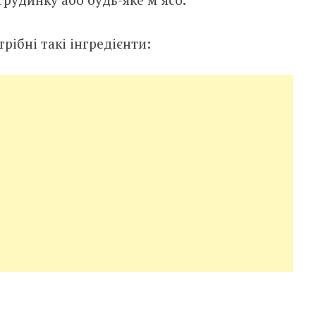
рібні такі інгредієнти: