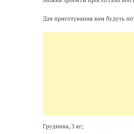
Для приготування вам будуть пот
Грудинка, 3 кг;