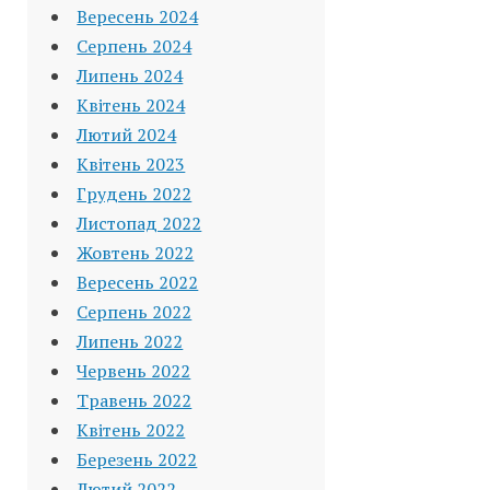
Вересень 2024
Серпень 2024
Липень 2024
Квітень 2024
Лютий 2024
Квітень 2023
Грудень 2022
Листопад 2022
Жовтень 2022
Вересень 2022
Серпень 2022
Липень 2022
Червень 2022
Травень 2022
Квітень 2022
Березень 2022
Лютий 2022