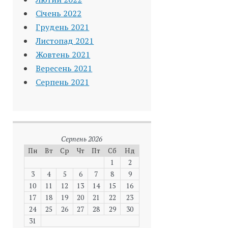
Січень 2022
Грудень 2021
Листопад 2021
Жовтень 2021
Вересень 2021
Серпень 2021
Серпень 2026
Пн
Вт
Ср
Чт
Пт
Сб
Нд
1
2
3
4
5
6
7
8
9
10
11
12
13
14
15
16
17
18
19
20
21
22
23
24
25
26
27
28
29
30
31