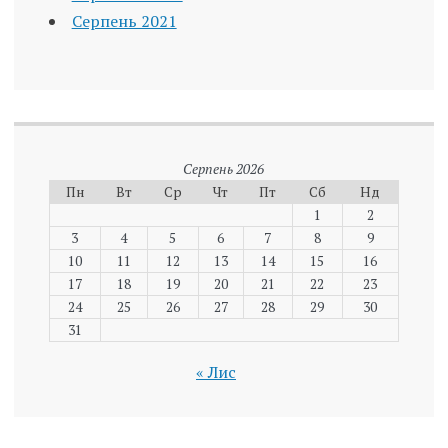
Серпень 2021
Серпень 2026
Пн
Вт
Ср
Чт
Пт
Сб
Нд
1
2
3
4
5
6
7
8
9
10
11
12
13
14
15
16
17
18
19
20
21
22
23
24
25
26
27
28
29
30
31
« Лис