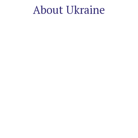
About Ukraine