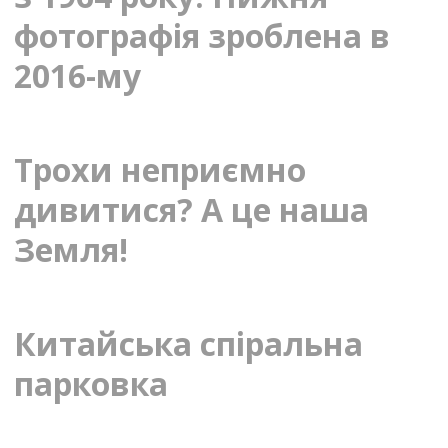
фотографія зроблена в
2016-му
Трохи неприємно
дивитися? А це наша
Земля!
Китайська спіральна
парковка