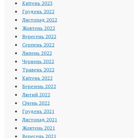
Квітень 2023
Грудень 2022
Листопад 2022
Жовтень 2022
Вересень 2022
Серпень 2022
Липень 2022
Червень 2022
Травень 2022
Квітень 2022
Березень 2022
Лютий 2022
Січень 2022
Грудень 2021
Листопад 2021
Жовтень 2021
Вересень 2021