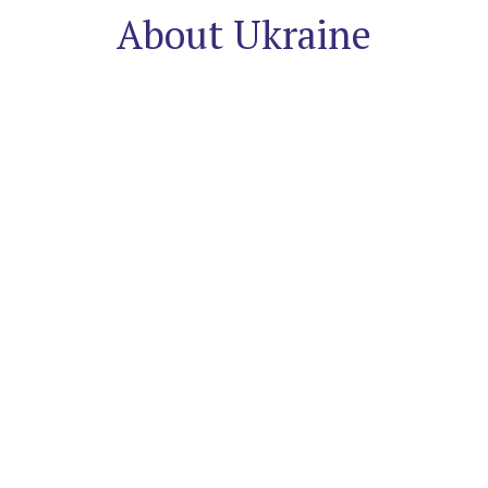
About Ukraine