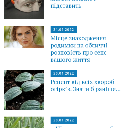
підставить
31.01.2022
Місце знаходження
родимки на обличчі
розповість про сенс
вашого життя
30.01.2022
Рецепт від всіх хвороб
огірків. Знати б раніше…
30.01.2022