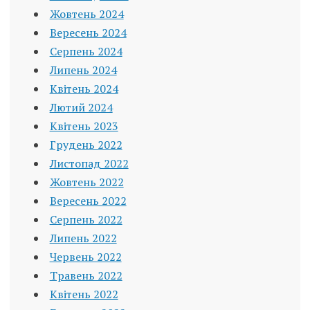
Жовтень 2024
Вересень 2024
Серпень 2024
Липень 2024
Квітень 2024
Лютий 2024
Квітень 2023
Грудень 2022
Листопад 2022
Жовтень 2022
Вересень 2022
Серпень 2022
Липень 2022
Червень 2022
Травень 2022
Квітень 2022