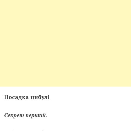
Посадка цибулі
Секрет перший.