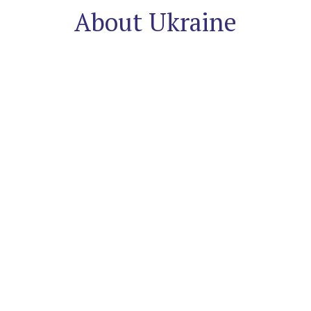
About Ukraine