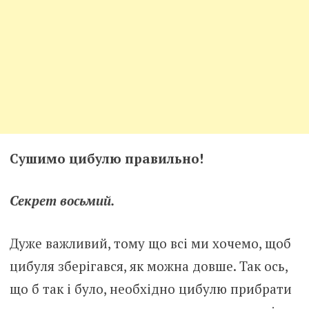
Сушимо цибулю правильно!
Секрет восьмий.
Дуже важливий, тому що всі ми хочемо, щоб
цибуля зберігався, як можна довше. Так ось,
що б так і було, необхідно цибулю прибрати