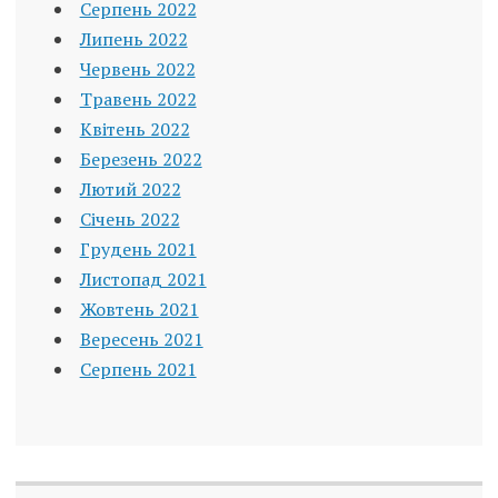
Серпень 2022
Липень 2022
Червень 2022
Травень 2022
Квітень 2022
Березень 2022
Лютий 2022
Січень 2022
Грудень 2021
Листопад 2021
Жовтень 2021
Вересень 2021
Серпень 2021