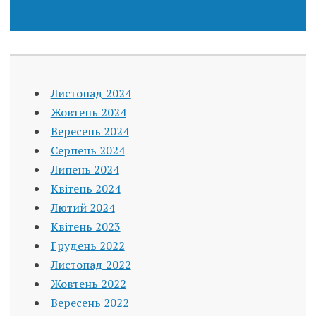
Листопад 2024
Жовтень 2024
Вересень 2024
Серпень 2024
Липень 2024
Квітень 2024
Лютий 2024
Квітень 2023
Грудень 2022
Листопад 2022
Жовтень 2022
Вересень 2022