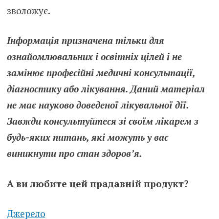
зволожує.
Інформація призначена тільки для
ознайомлювальних і освітніх цілей і не
замінює професійні медичні консультації,
діагностику або лікування. Даний матеріал
не має науково доведеної лікувальної дії.
Завжди консультуйтеся зі своїм лікарем з
будь-яких питань, які можуть у вас
виникнути про стан здоров’я.
А ви любите цей прадавній продукт?
Джерело