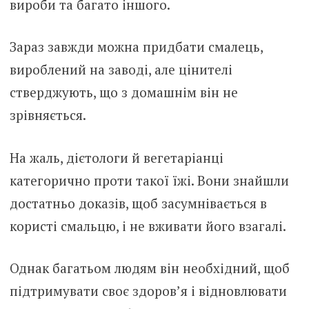
вироби та багато іншого.
Зараз завжди можна придбати смалець,
вироблений на заводі, але цінителі
стверджують, що з домашнім він не
зрівняється.
На жаль, дієтологи й вегетаріанці
категорично проти такої їжі. Вони знайшли
достатньо доказів, щоб засумнівається в
користі смальцю, і не вживати його взагалі.
Однак багатьом людям він необхідний, щоб
підтримувати своє здоров’я і відновлювати