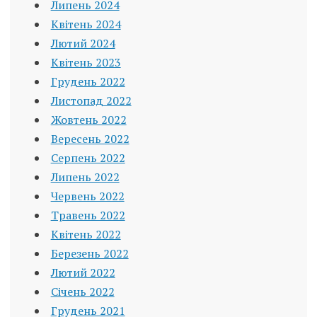
Липень 2024
Квітень 2024
Лютий 2024
Квітень 2023
Грудень 2022
Листопад 2022
Жовтень 2022
Вересень 2022
Серпень 2022
Липень 2022
Червень 2022
Травень 2022
Квітень 2022
Березень 2022
Лютий 2022
Січень 2022
Грудень 2021