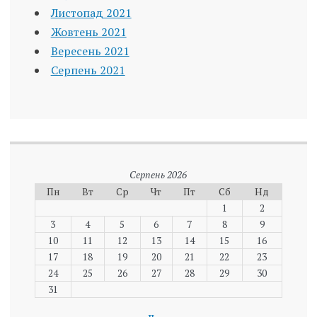
Листопад 2021
Жовтень 2021
Вересень 2021
Серпень 2021
Серпень 2026
Пн
Вт
Ср
Чт
Пт
Сб
Нд
1
2
3
4
5
6
7
8
9
10
11
12
13
14
15
16
17
18
19
20
21
22
23
24
25
26
27
28
29
30
31