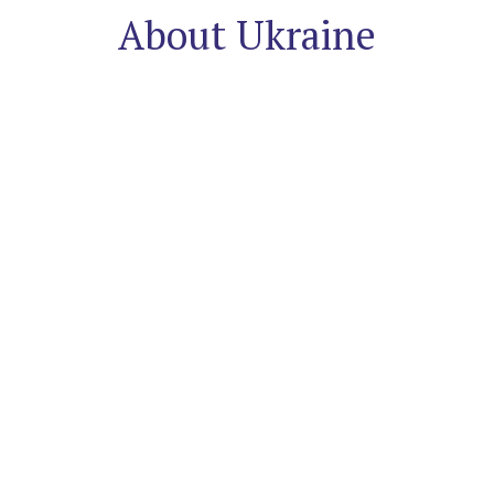
About Ukraine