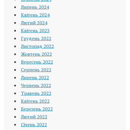
Липень 2024
Квітень 2024
Лютий 2024
Квітень 2023
Грудень 2022
Листопад 2022
Жовтень 2022
Вересень 2022
Серпень 2022
Липень 2022
Червень 2022
Травень 2022
Квітень 2022
Березень 2022
Лютий 2022
Січень 2022