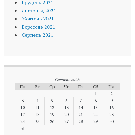
Грудень 2021
Листопад 2021
Жовтень 2021
Вересень 2021
Серпень 2021
Серпень 2026
Пн
Вт
Ср
Чт
Пт
Сб
Нд
1
2
3
4
5
6
7
8
9
10
11
12
13
14
15
16
17
18
19
20
21
22
23
24
25
26
27
28
29
30
31