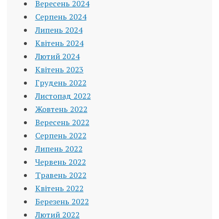
Вересень 2024
Серпень 2024
Липень 2024
Квітень 2024
Лютий 2024
Квітень 2023
Грудень 2022
Листопад 2022
Жовтень 2022
Вересень 2022
Серпень 2022
Липень 2022
Червень 2022
Травень 2022
Квітень 2022
Березень 2022
Лютий 2022