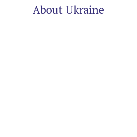
About Ukraine