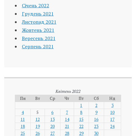
Січень 2022
Грудень 2021
Листопад 2021
Жовтень 2021
Вересень 2021
Серпень 2021
Квітень 2022
Пн
Вт
Ср
Чт
Пт
Сб
Нд
1
2
3
4
5
6
7
8
9
10
11
12
13
14
15
16
17
18
19
20
21
22
23
24
25
26
27
28
29
30