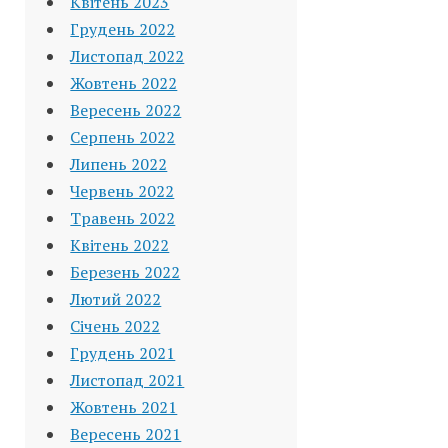
Квітень 2023
Грудень 2022
Листопад 2022
Жовтень 2022
Вересень 2022
Серпень 2022
Липень 2022
Червень 2022
Травень 2022
Квітень 2022
Березень 2022
Лютий 2022
Січень 2022
Грудень 2021
Листопад 2021
Жовтень 2021
Вересень 2021