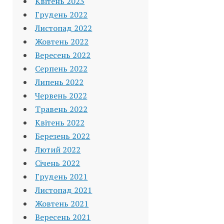
Квітень 2023
Грудень 2022
Листопад 2022
Жовтень 2022
Вересень 2022
Серпень 2022
Липень 2022
Червень 2022
Травень 2022
Квітень 2022
Березень 2022
Лютий 2022
Січень 2022
Грудень 2021
Листопад 2021
Жовтень 2021
Вересень 2021